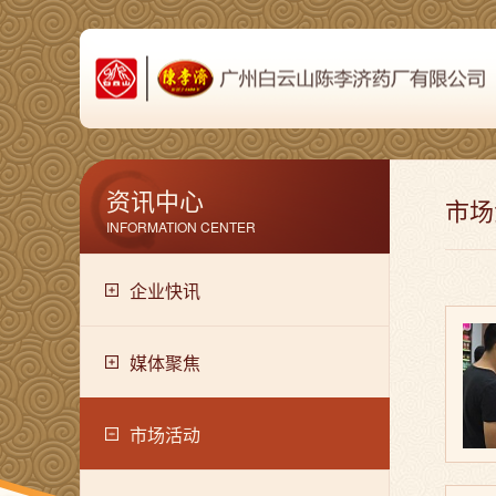
资讯中心
市场
INFORMATION CENTER
企业快讯
媒体聚焦
市场活动