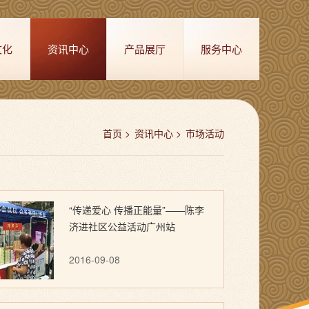
文化
资讯中心
产品展厅
服务中心
首页
资讯中心
市场活动
“传递爱心 传播正能量”——陈李
济进社区公益活动广州站
2016-09-08